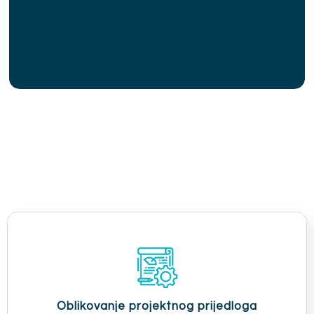
Oblikovanje projektnog prijedloga