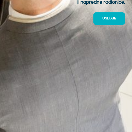
ili napredne radionice.
USLUGE