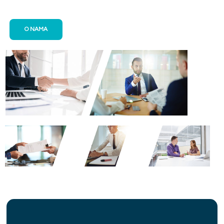
O NAMA