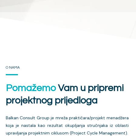
O NAMA
Pomažemo
Vam u pripremi
projektnog prijedloga
Balkan Consult Group je mreža praktičara/projekt menadžera
koja je nastala kao rezultat okupljanja stručnjaka iz oblasti
upravljanja projektnim ciklusom (Project Cycle Management).