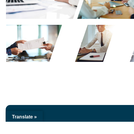
Translate »