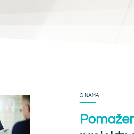
O NAMA
Pomaže