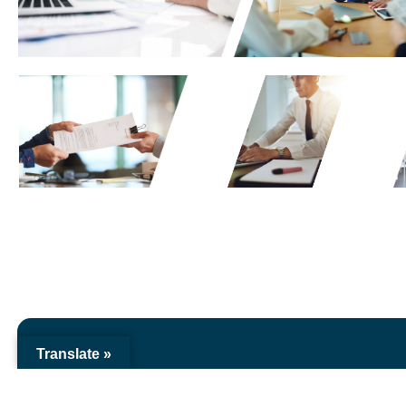
Translate »