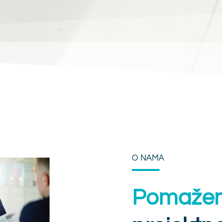
O NAMA
Pomaže