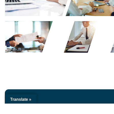
Translate »