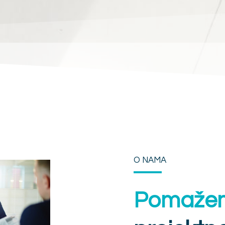
O NAMA
Pomaže