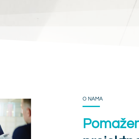
O NAMA
Pomaže