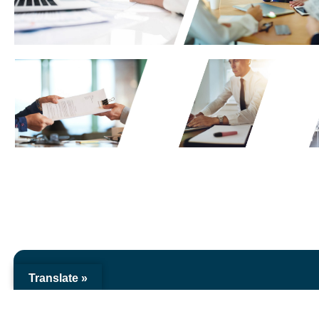
Translate »