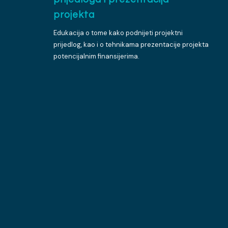
projekta
Edukacija o tome kako podnijeti projektni
prijedlog, kao i o tehnikama prezentacije projekta
potencijalnim finansijerima.