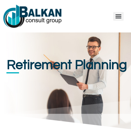
Retirement Planning