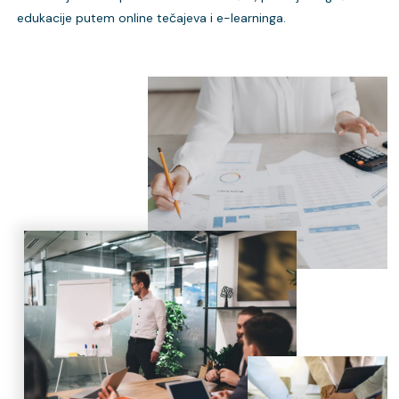
edukacije putem online tečajeva i e-learninga.