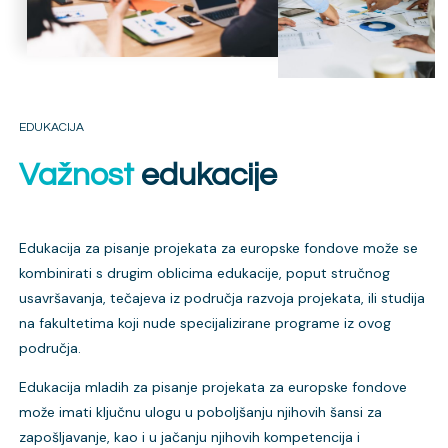
EDUKACIJA
Važnost
edukacije
Edukacija za pisanje projekata za europske fondove može se
kombinirati s drugim oblicima edukacije, poput stručnog
usavršavanja, tečajeva iz područja razvoja projekata, ili studija
na fakultetima koji nude specijalizirane programe iz ovog
područja.
Edukacija mladih za pisanje projekata za europske fondove
može imati ključnu ulogu u poboljšanju njihovih šansi za
zapošljavanje, kao i u jačanju njihovih kompetencija i