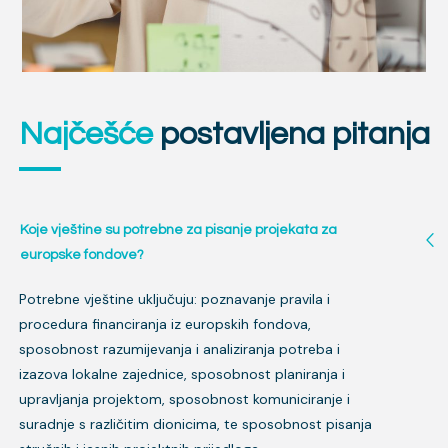
Najčešće
postavljena pitanja
Koje vještine su potrebne za pisanje projekata za
europske fondove?
Potrebne vještine uključuju: poznavanje pravila i
procedura financiranja iz europskih fondova,
sposobnost razumijevanja i analiziranja potreba i
izazova lokalne zajednice, sposobnost planiranja i
upravljanja projektom, sposobnost komuniciranje i
suradnje s različitim dionicima, te sposobnost pisanja