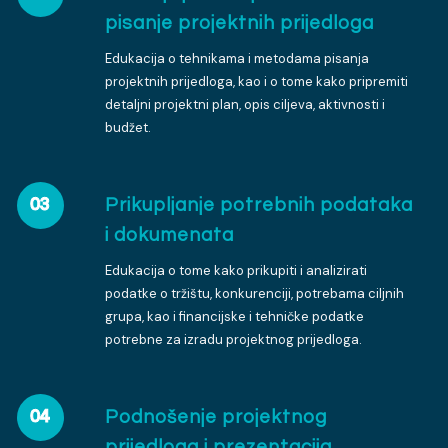
pisanje projektnih prijedloga
Edukacija o tehnikama i metodama pisanja
projektnih prijedloga, kao i o tome kako pripremiti
detaljni projektni plan, opis ciljeva, aktivnosti i
budžet.
Prikupljanje potrebnih podataka
03
i dokumenata
Edukacija o tome kako prikupiti i analizirati
podatke o tržištu, konkurenciji, potrebama ciljnih
grupa, kao i financijske i tehničke podatke
potrebne za izradu projektnog prijedloga.
Podnošenje projektnog
04
prijedloga i prezentacija